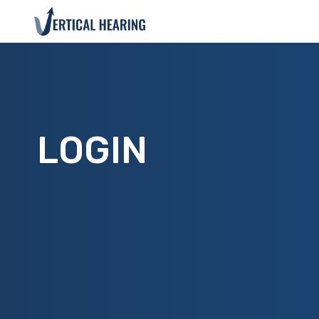
LOGIN